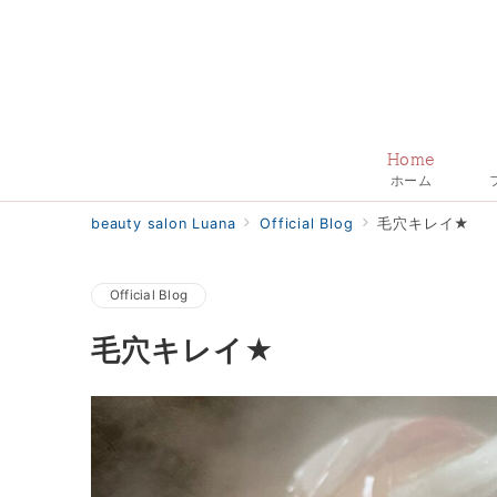
Home
ホーム
beauty salon Luana
Official Blog
毛穴キレイ★
Official Blog
毛穴キレイ★