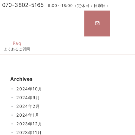
070-3802-5165
9:00～18:00（定休日：日曜日）
Faq
よくあるご質問
Archives
2024年10月
2024年9月
2024年2月
2024年1月
2023年12月
2023年11月