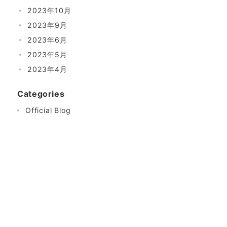
2023年10月
2023年9月
2023年6月
2023年5月
2023年4月
Categories
Official Blog