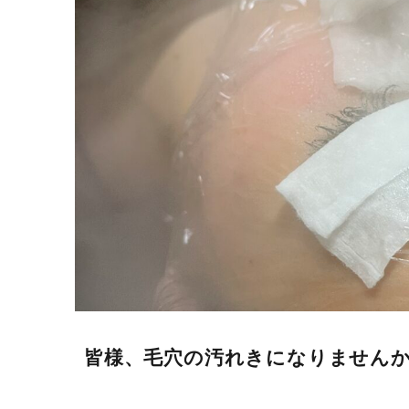
皆様、毛穴の汚れきになりませんか