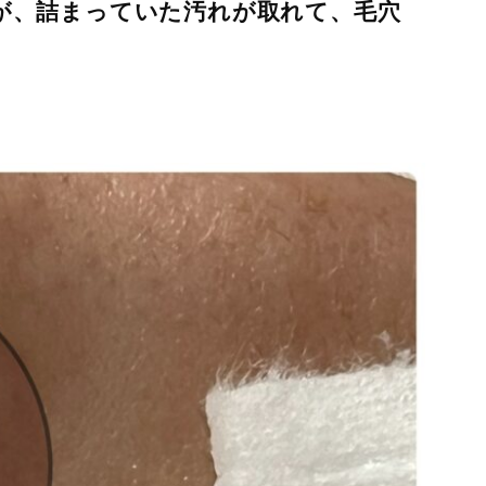
りますが、詰まっていた汚れが取れて、毛穴