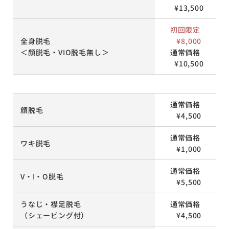
¥13,500
初回限定
全身脱毛
¥8,000
＜顔脱毛・VIO脱毛無し＞
通常価格
¥10,500
通常価格
顔脱毛
¥4,500
通常価格
ワキ脱毛
¥1,000
通常価格
V・I・O脱毛
¥5,500
うなじ・襟足脱毛
通常価格
（シェービング付）
¥4,500