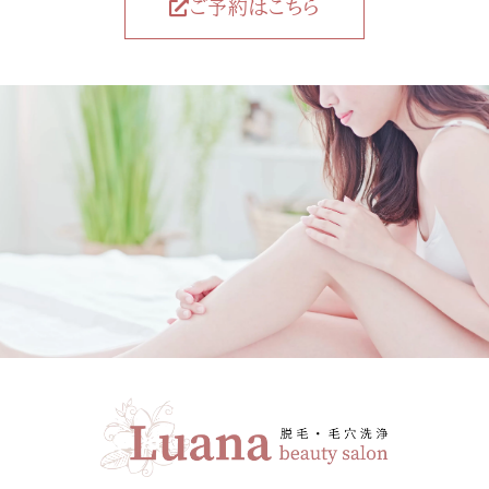
ご予約はこちら