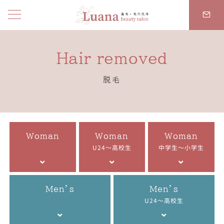
Hair removed
脱毛
Woman
Woman
Woman
U24～高校生
中学生～小学生
Men’s
Men’s
U24～高校生