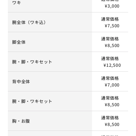
ワキ
¥3,000
通常価格
腕全体（ワキ込）
¥7,500
通常価格
脚全体
¥8,500
通常価格
腕・脚・ワキセット
¥12,500
通常価格
背中全体
¥7,000
通常価格
腕・脚・ワキセット
¥8,500
通常価格
胸・お腹
¥8,500