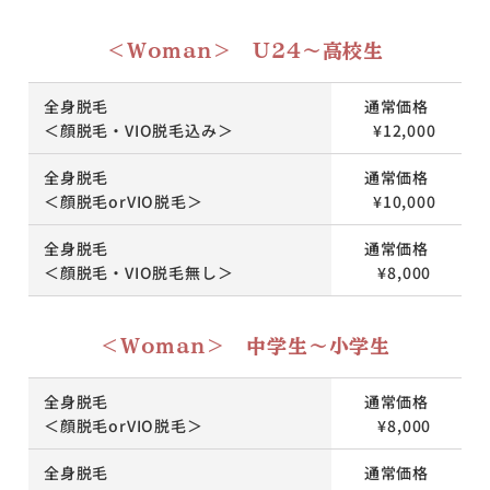
＜Woman＞ U24～高校生
全身脱毛
通常価格
＜顔脱毛・VIO脱毛込み＞
¥12,000
全身脱毛
通常価格
＜顔脱毛orVIO脱毛＞
¥10,000
全身脱毛
通常価格
＜顔脱毛・VIO脱毛無し＞
¥8,000
＜Woman＞ 中学生～小学生
全身脱毛
通常価格
＜顔脱毛orVIO脱毛＞
¥8,000
全身脱毛
通常価格