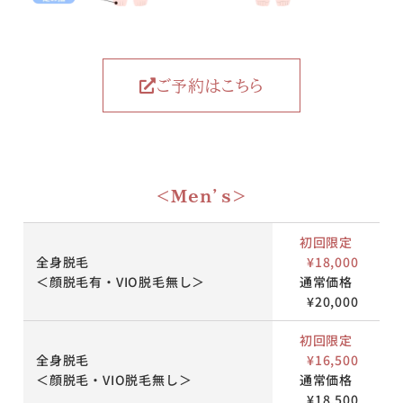
ご予約はこちら
＜Men’s＞
初回限定
全身脱毛
¥18,000
＜顔脱毛有・VIO脱毛無し＞
通常価格
¥20,000
初回限定
全身脱毛
¥16,500
＜顔脱毛・VIO脱毛無し＞
通常価格
¥18,500