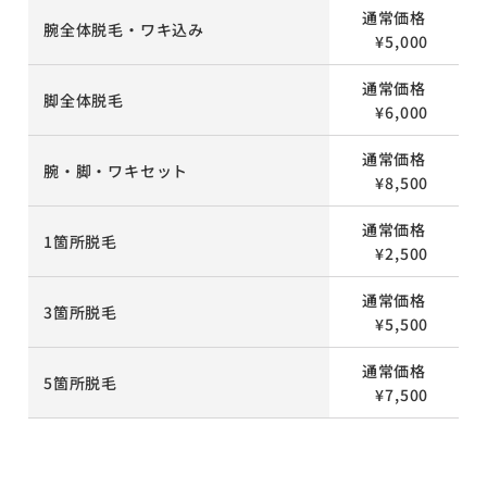
通常価格
腕全体脱毛・ワキ込み
¥5,000
通常価格
脚全体脱毛
¥6,000
通常価格
腕・脚・ワキセット
¥8,500
通常価格
1箇所脱毛
¥2,500
通常価格
3箇所脱毛
¥5,500
通常価格
5箇所脱毛
¥7,500