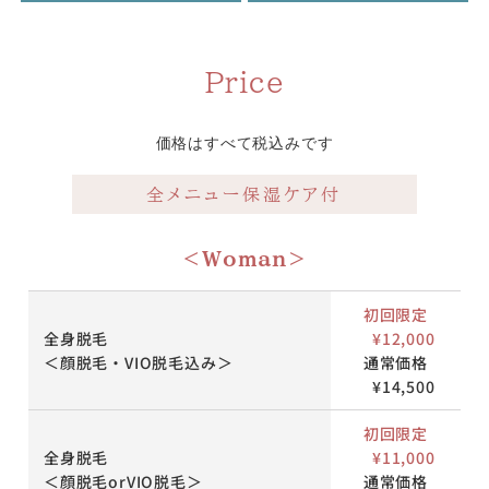
Price
価格はすべて税込みです
全メニュー保湿ケア付
＜Woman＞
初回限定
全身脱毛
¥12,000
＜顔脱毛・VIO脱毛込み＞
通常価格
¥14,500
初回限定
全身脱毛
¥11,000
＜顔脱毛orVIO脱毛＞
通常価格