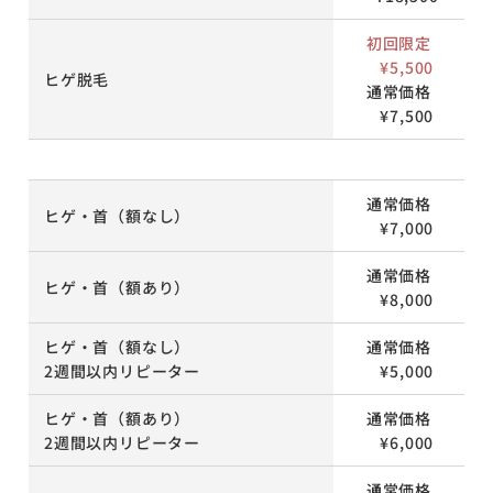
初回限定
¥5,500
ヒゲ脱毛
通常価格
¥7,500
通常価格
ヒゲ・首（額なし）
¥7,000
通常価格
ヒゲ・首（額あり）
¥8,000
ヒゲ・首（額なし）
通常価格
2週間以内リピーター
¥5,000
ヒゲ・首（額あり）
通常価格
2週間以内リピーター
¥6,000
通常価格