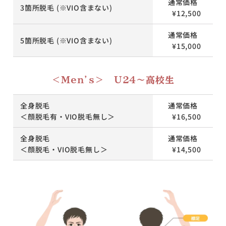
通常価格
3箇所脱毛 (※VIO含まない)
¥12,500
通常価格
5箇所脱毛 (※VIO含まない)
¥15,000
＜Men’s＞ U24～高校生
全身脱毛
通常価格
＜顔脱毛有・VIO脱毛無し＞
¥16,500
全身脱毛
通常価格
＜顔脱毛・VIO脱毛無し＞
¥14,500