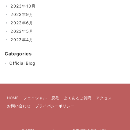
2023年10月
2023年9月
2023年6月
2023年5月
2023年4月
Categories
Official Blog
HOME
フェイシャル
脱毛
よくあるご質問
アクセス
お問い合わせ
プライバシーポリシー