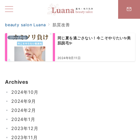
beauty salon Luana
肌質改善
Official Blog
同じ夏を過ごさない！今こそやりたい✨美
肌脱毛✨
2024年9月11日
Archives
2024年10月
2024年9月
2024年2月
2024年1月
2023年12月
2023年11月